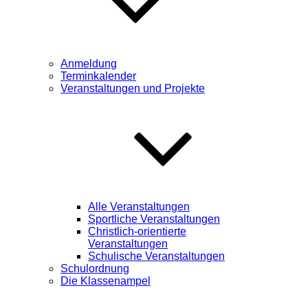
Anmeldung
Terminkalender
Veranstaltungen und Projekte
Alle Veranstaltungen
Sportliche Veranstaltungen
Christlich-orientierte
Veranstaltungen
Schulische Veranstaltungen
Schulordnung
Die Klassenampel