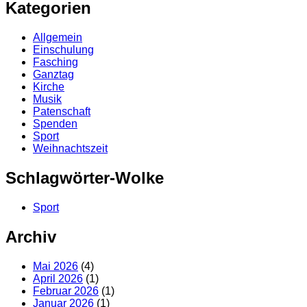
Kategorien
Allgemein
Einschulung
Fasching
Ganztag
Kirche
Musik
Patenschaft
Spenden
Sport
Weihnachtszeit
Schlagwörter-Wolke
Sport
Archiv
Mai 2026
(4)
April 2026
(1)
Februar 2026
(1)
Januar 2026
(1)