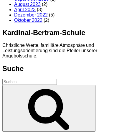
August 2023
(2)
April 2023
(3)
Dezember 2022
(5)
Oktober 2022
(2)
Kardinal-Bertram-Schule
Christliche Werte, familiäre Atmosphäre und
Leistungsorientierung sind die Pfeiler unserer
Angebotsschule.
Suche
Suchen
nach:
Suchen