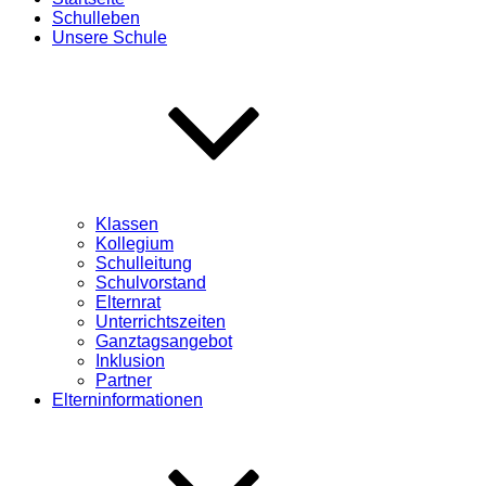
Schulleben
Unsere Schule
Klassen
Kollegium
Schulleitung
Schulvorstand
Elternrat
Unterrichtszeiten
Ganztagsangebot
Inklusion
Partner
Elterninformationen