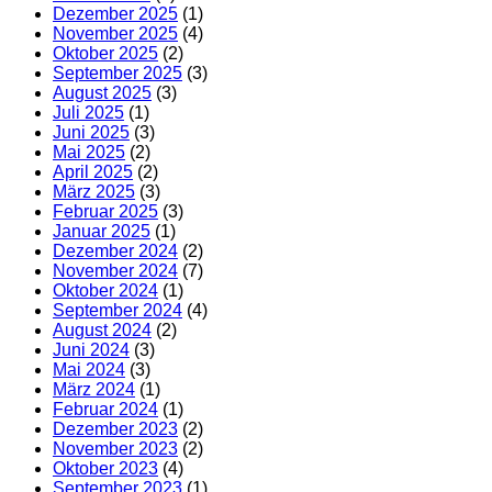
Dezember 2025
(1)
November 2025
(4)
Oktober 2025
(2)
September 2025
(3)
August 2025
(3)
Juli 2025
(1)
Juni 2025
(3)
Mai 2025
(2)
April 2025
(2)
März 2025
(3)
Februar 2025
(3)
Januar 2025
(1)
Dezember 2024
(2)
November 2024
(7)
Oktober 2024
(1)
September 2024
(4)
August 2024
(2)
Juni 2024
(3)
Mai 2024
(3)
März 2024
(1)
Februar 2024
(1)
Dezember 2023
(2)
November 2023
(2)
Oktober 2023
(4)
September 2023
(1)