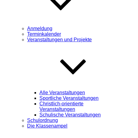
Anmeldung
Terminkalender
Veranstaltungen und Projekte
Alle Veranstaltungen
Sportliche Veranstaltungen
Christlich-orientierte
Veranstaltungen
Schulische Veranstaltungen
Schulordnung
Die Klassenampel