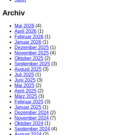
Archiv
Mai 2026
(4)
April 2026
(1)
Februar 2026
(1)
Januar 2026
(1)
Dezember 2025
(1)
November 2025
(4)
Oktober 2025
(2)
September 2025
(3)
August 2025
(3)
Juli 2025
(1)
Juni 2025
(3)
Mai 2025
(2)
April 2025
(2)
März 2025
(3)
Februar 2025
(3)
Januar 2025
(1)
Dezember 2024
(2)
November 2024
(7)
Oktober 2024
(1)
September 2024
(4)
August 2024
(2)