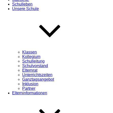
Schulleben
Unsere Schule
Klassen
Kollegium
Schulleitung
Schulvorstand
Elternrat
Unterrichtszeiten
Ganztagsangebot
Inklusion
Partner
Elterninformationen