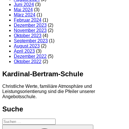
Juni 2024
(3)
Mai 2024
(3)
März 2024
(1)
Februar 2024
(1)
Dezember 2023
(2)
November 2023
(2)
Oktober 2023
(4)
September 2023
(1)
August 2023
(2)
April 2023
(3)
Dezember 2022
(5)
Oktober 2022
(2)
Kardinal-Bertram-Schule
Christliche Werte, familiäre Atmosphäre und
Leistungsorientierung sind die Pfeiler unserer
Angebotsschule.
Suche
Suchen
nach:
Suchen