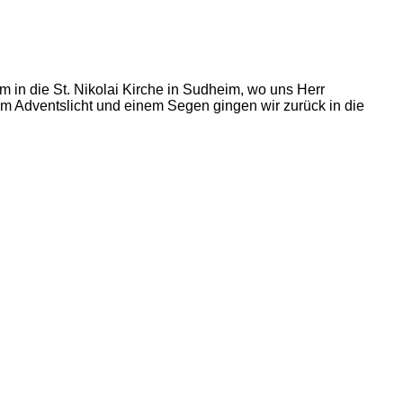
 in die St. Nikolai Kirche in Sudheim, wo uns Herr
 Adventslicht und einem Segen gingen wir zurück in die