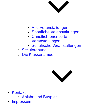
Alle Veranstaltungen
Sportliche Veranstaltungen
Christlich-orientierte
Veranstaltungen
Schulische Veranstaltungen
Schulordnung
Die Klassenampel
Kontakt
Anfahrt und Busplan
Impressum