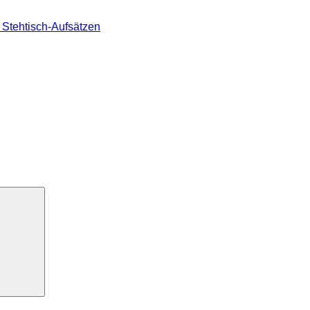
Stehtisch-Aufsätzen
Suchen