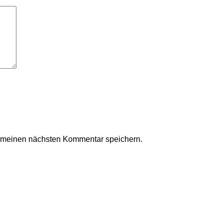
r meinen nächsten Kommentar speichern.