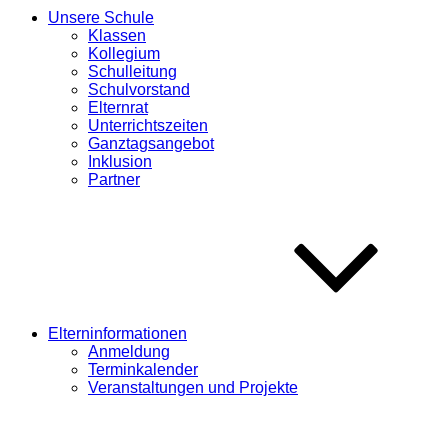
Unsere Schule
Klassen
Kollegium
Schulleitung
Schulvorstand
Elternrat
Unterrichtszeiten
Ganztagsangebot
Inklusion
Partner
Elterninformationen
Anmeldung
Terminkalender
Veranstaltungen und Projekte