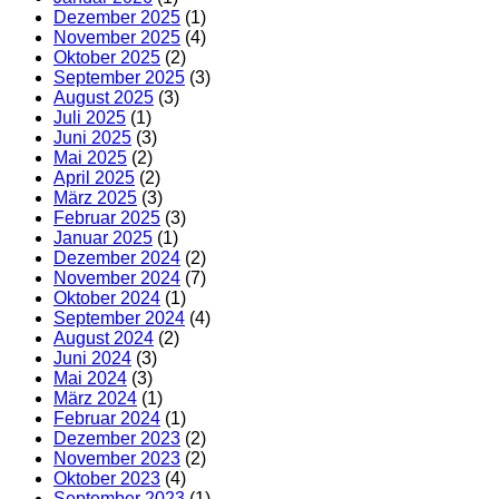
Dezember 2025
(1)
November 2025
(4)
Oktober 2025
(2)
September 2025
(3)
August 2025
(3)
Juli 2025
(1)
Juni 2025
(3)
Mai 2025
(2)
April 2025
(2)
März 2025
(3)
Februar 2025
(3)
Januar 2025
(1)
Dezember 2024
(2)
November 2024
(7)
Oktober 2024
(1)
September 2024
(4)
August 2024
(2)
Juni 2024
(3)
Mai 2024
(3)
März 2024
(1)
Februar 2024
(1)
Dezember 2023
(2)
November 2023
(2)
Oktober 2023
(4)
September 2023
(1)