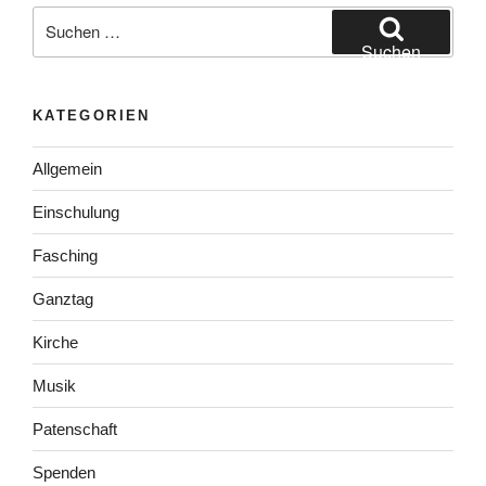
Suchen
nach:
Suchen
KATEGORIEN
Allgemein
Einschulung
Fasching
Ganztag
Kirche
Musik
Patenschaft
Spenden