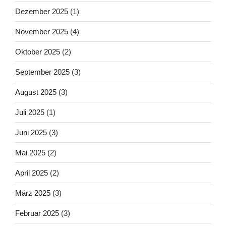
Dezember 2025
(1)
November 2025
(4)
Oktober 2025
(2)
September 2025
(3)
August 2025
(3)
Juli 2025
(1)
Juni 2025
(3)
Mai 2025
(2)
April 2025
(2)
März 2025
(3)
Februar 2025
(3)