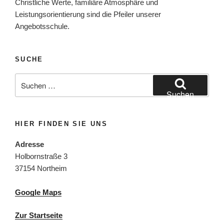
Christliche Werte, familiäre Atmosphäre und
Leistungsorientierung sind die Pfeiler unserer
Angebotsschule.
SUCHE
Suchen
nach:
Suchen
HIER FINDEN SIE UNS
Adresse
Holbornstraße 3
37154 Northeim
Google Maps
Zur Startseite