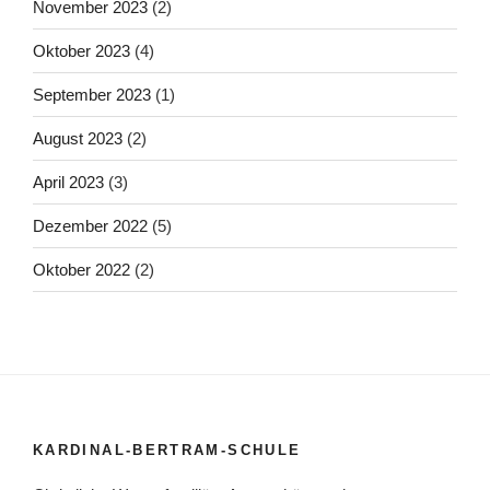
November 2023
(2)
Oktober 2023
(4)
September 2023
(1)
August 2023
(2)
April 2023
(3)
Dezember 2022
(5)
Oktober 2022
(2)
KARDINAL-BERTRAM-SCHULE