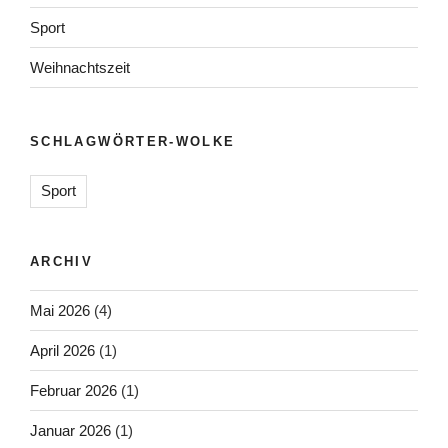
Sport
Weihnachtszeit
SCHLAGWÖRTER-WOLKE
Sport
ARCHIV
Mai 2026
(4)
April 2026
(1)
Februar 2026
(1)
Januar 2026
(1)