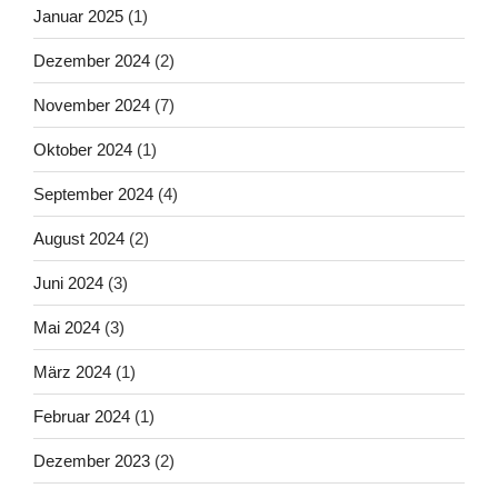
Januar 2025
(1)
Dezember 2024
(2)
November 2024
(7)
Oktober 2024
(1)
September 2024
(4)
August 2024
(2)
Juni 2024
(3)
Mai 2024
(3)
März 2024
(1)
Februar 2024
(1)
Dezember 2023
(2)